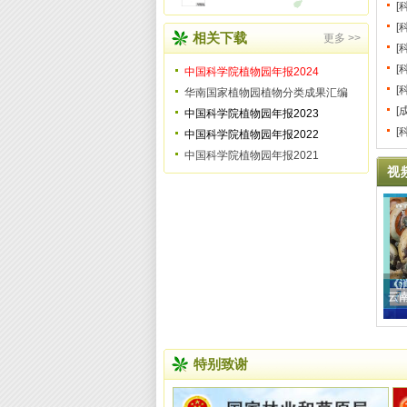
[
[
相关下载
更多 >>
[
[
中国科学院植物园年报2024
[
华南国家植物园植物分类成果汇编
[
中国科学院植物园年报2023
[
中国科学院植物园年报2022
中国科学院植物园年报2021
视
《消
云
特别致谢